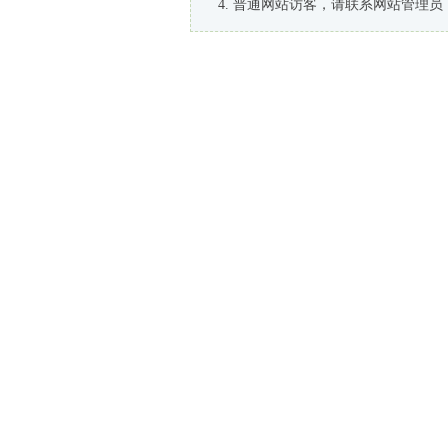
普通网站访客，请联系网站管理员