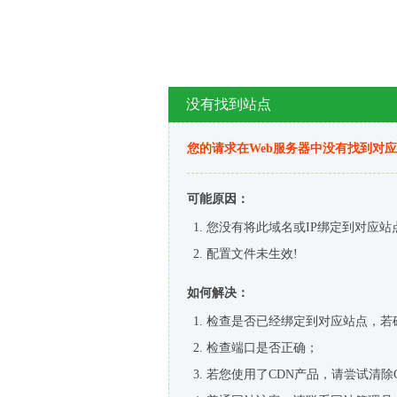
没有找到站点
您的请求在Web服务器中没有找到对
可能原因：
您没有将此域名或IP绑定到对应站
配置文件未生效!
如何解决：
检查是否已经绑定到对应站点，若
检查端口是否正确；
若您使用了CDN产品，请尝试清除